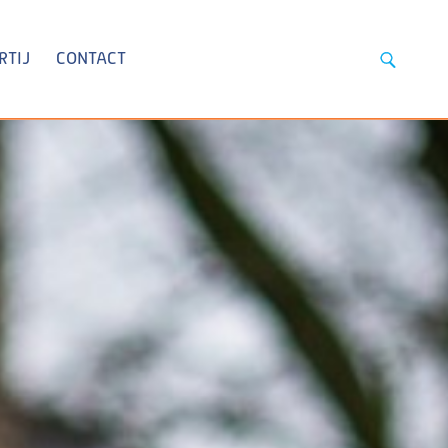
RTIJ
CONTACT