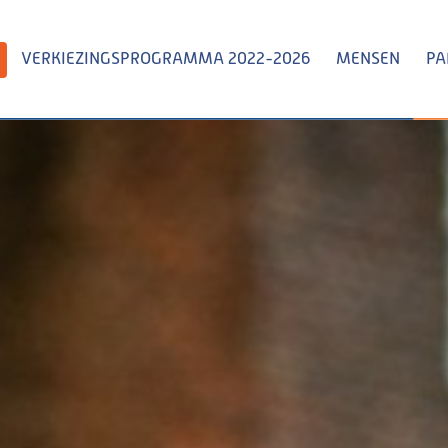
VERKIEZINGSPROGRAMMA 2022-2026
MENSEN
PA
Zoeken